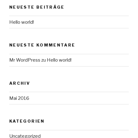
NEUESTE BEITRÄGE
Hello world!
NEUESTE KOMMENTARE
Mr WordPress
zu
Hello world!
ARCHIV
Mai 2016
KATEGORIEN
Uncategorized